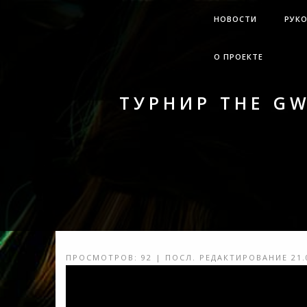
НОВОСТИ
РУК
О ПРОЕКТЕ
ТУРНИР THE G
ПРОСМОТРОВ: 92 | ПОСЛ. РЕДАКТИРОВАНИЕ 21.