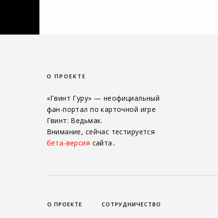
О ПРОЕКТЕ
«Гвинт Гуру» — неофициальный
фан-портал по карточной игре
Гвинт: Ведьмак.
Внимание, сейчас тестируется
бета-версия
сайта..
О ПРОЕКТЕ
СОТРУДНИЧЕСТВО