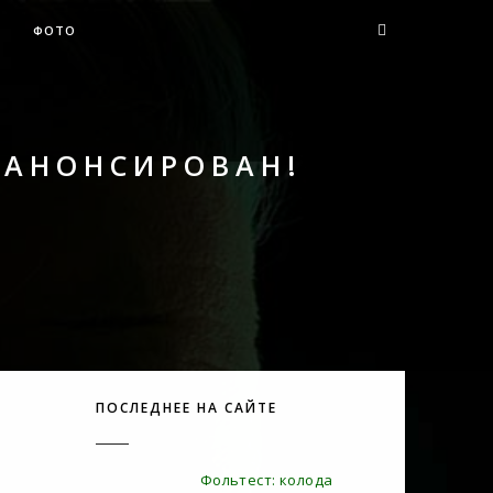
ФОТО
 АНОНСИРОВАН!
ПОСЛЕДНЕЕ НА САЙТЕ
Фольтест: колода