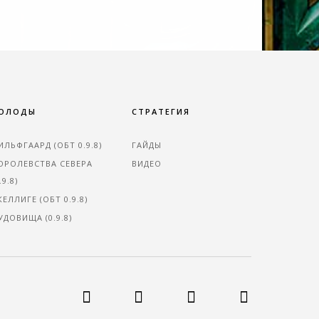
ОЛОДЫ
СТРАТЕГИЯ
ИЛЬФГААРД (ОБТ 0.9.8)
ГАЙДЫ
ОРОЛЕВСТВА СЕВЕРА
ВИДЕО
.9.8)
КЕЛЛИГЕ (ОБТ 0.9.8)
УДОВИЩА (0.9.8)