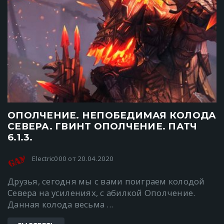
ОПОЛЧЕНИЕ. НЕПОБЕДИМАЯ КОЛОДА
СЕВЕРА. ГВИНТ ОПОЛЧЕНИЕ. ПАТЧ
6.1.3.
Electric000 от 20.04.2020
Друзья, сегодня мы с вами поиграем колодой
Севера на усилениях, с абилкой Ополчение.
Данная колода весьма ...