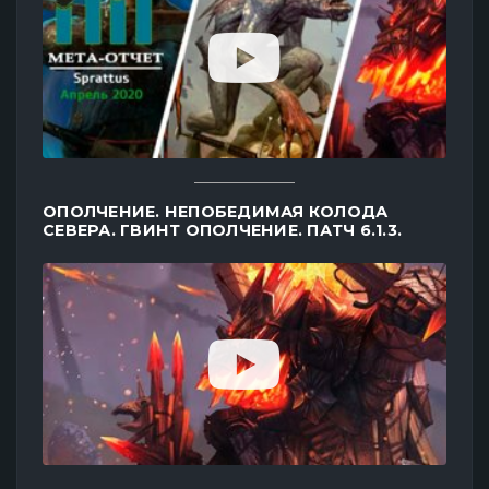
ОПОЛЧЕНИЕ. НЕПОБЕДИМАЯ КОЛОДА
СЕВЕРА. ГВИНТ ОПОЛЧЕНИЕ. ПАТЧ 6.1.3.