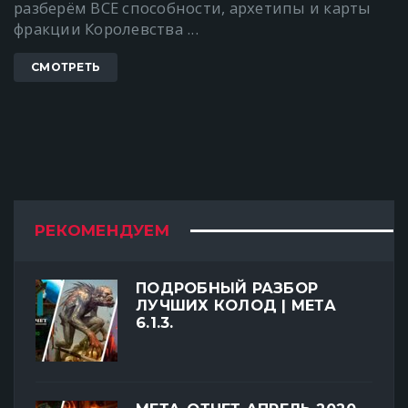
разберём ВСЕ способности, архетипы и карты
фракции Королевства ...
СМОТРЕТЬ
РЕКОМЕНДУЕМ
ПОДРОБНЫЙ РАЗБОР
ЛУЧШИХ КОЛОД | МЕТА
6.1.3.