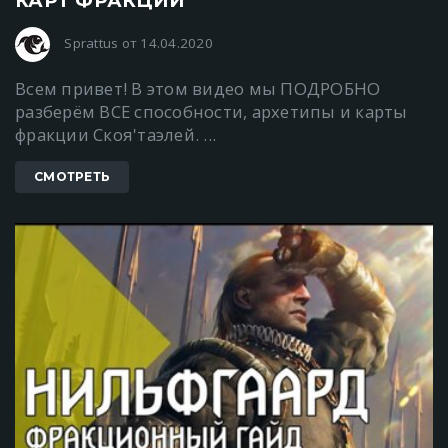
КАРТ ФРАКЦИИ
Sprattus от 14.04.2020
Всем привет! В этом видео мы ПОДРОБНО
разберём ВСЕ способности, архетипы и карты
фракции Скоя'таэлей. ...
СМОТРЕТЬ