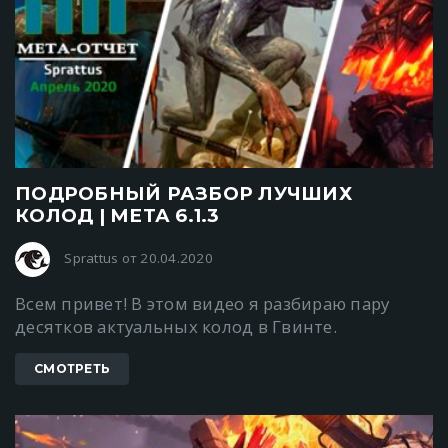
ПОДРОБНЫЙ РАЗБОР ЛУЧШИХ
КОЛОД | МЕТА 6.1.3
Sprattus от 20.04.2020
Всем привет! В этом видео я разбираю пару
десятков актуальных колод в Гвинте.
СМОТРЕТЬ