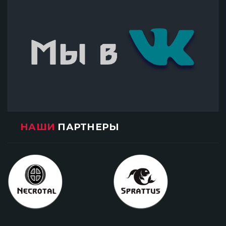
НАШИ
ПАРТНЕРЫ