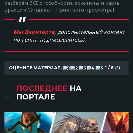
разберём ВСЕ способности, архетипы и карты
фракции Синдикат . Приятного просмотра!
Мы Вконтакте
, дополнительный контент
по Гвинт, подписывайтесь!
ОЦЕНИТЕ МАТЕРИАЛ:
1
/ 5 (
1
)
ПОСЛЕДНЕЕ
НА
ПОРТАЛЕ