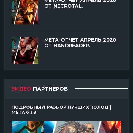
МЕТА-ОТЧЕТ АПРЕЛЬ 2020
ОТ NECROTAL.
МЕТА-ОТЧЕТ АПРЕЛЬ 2020
ОТ HANDREADER.
ВИДЕО
ПАРТНЕРОВ
ПОДРОБНЫЙ РАЗБОР ЛУЧШИХ КОЛОД |
МЕТА 6.1.3