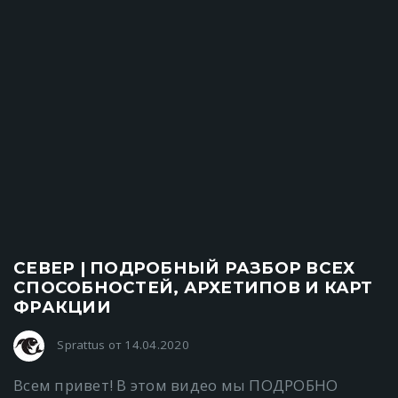
СЕВЕР | ПОДРОБНЫЙ РАЗБОР ВСЕХ
СПОСОБНОСТЕЙ, АРХЕТИПОВ И КАРТ
ФРАКЦИИ
Sprattus от 14.04.2020
Всем привет! В этом видео мы ПОДРОБНО