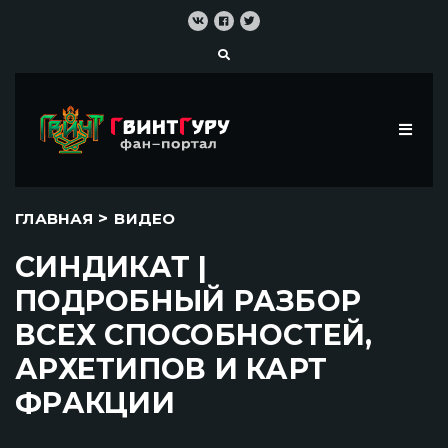
>
ГЛАВНАЯ
ВИДЕО
СИНДИКАТ |
ПОДРОБНЫЙ РАЗБОР
ВСЕХ СПОСОБНОСТЕЙ,
АРХЕТИПОВ И КАРТ
ФРАКЦИИ