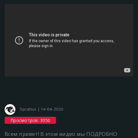
Sprattus | 14-04-2020
Просмотров: 3050
Всем привет! В этом видео мы ПОДРОБНО