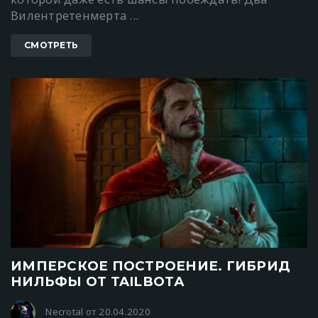
Вилентретенмерта ...
СМОТРЕТЬ
ИМПЕРСКОЕ ПОСТРОЕНИЕ. ГИБРИД
НИЛЬФЫ ОТ TAILBOTА
Necrotal от 20.04.2020