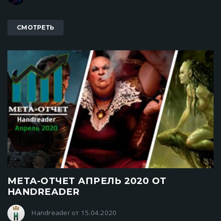
СМОТРЕТЬ
МЕТА-ОТЧЕТ АПРЕЛЬ 2020 ОТ
HANDREADER
Handreader от 15.04.2020