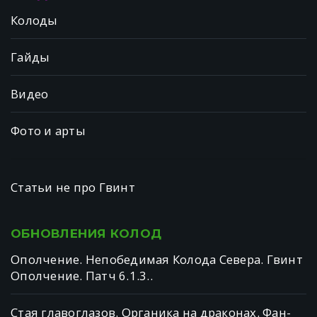
Колоды
Гайды
Видео
Фото и арты
Статьи не про Гвинт
ОБНОВЛЕНИЯ
КОЛОД
Ополчение. Непобедимая Колода Севера. Гвинт
Ополчение. Патч 6.1.3..
Стая главоглазов. Органика на драконах. Фан-