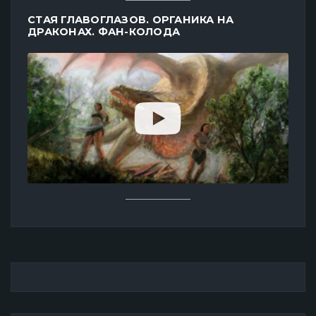
СТАЯ ГЛАВОГЛАЗОВ. ОРГАНИКА НА
ДРАКОНАХ. ФАН-КОЛОДА