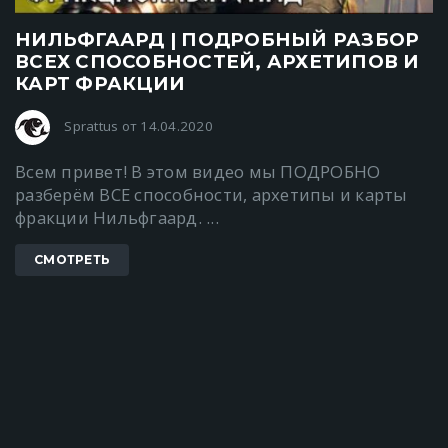
НИЛЬФГААРД | ПОДРОБНЫЙ РАЗБОР
ВСЕХ СПОСОБНОСТЕЙ, АРХЕТИПОВ И
КАРТ ФРАКЦИИ
Sprattus от 14.04.2020
Всем привет! В этом видео мы ПОДРОБНО
разберём ВСЕ способности, архетипы и карты
фракции Нильфгаард. ...
СМОТРЕТЬ