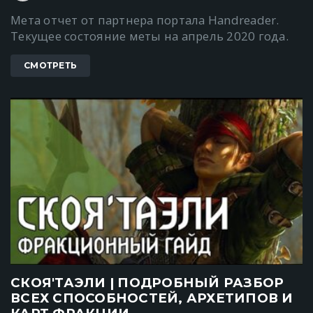
Мета отчет от партнера портала Handreader.
Текущее состояние меты на апрель 2020 года.
СМОТРЕТЬ
СКОЯ'ТАЭЛИ | ПОДРОБНЫЙ РАЗБОР
ВСЕХ СПОСОБНОСТЕЙ, АРХЕТИПОВ И