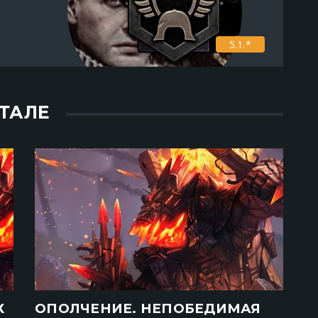
5.1.*
ТАЛЕ
Х
ОПОЛЧЕНИЕ. НЕПОБЕДИМАЯ