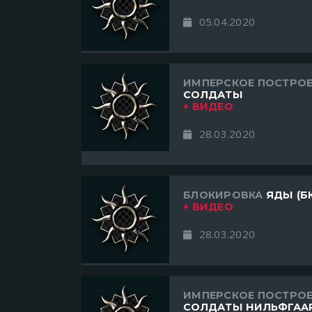
05.04.2020
ИМПЕРСКОЕ ПОСТРО
СОЛДАТЫ
+ ВИДЕО
28.03.2020
БЛОКИРОВКА
ЯДЫ (Б
+ ВИДЕО
28.03.2020
ИМПЕРСКОЕ ПОСТРО
СОЛДАТЫ НИЛЬФГАА