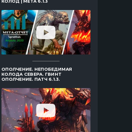
КОЛОД | МЕТА 6.1.3
ОПОЛЧЕНИЕ. НЕПОБЕДИМАЯ
КОЛОДА СЕВЕРА. ГВИНТ
ОПОЛЧЕНИЕ. ПАТЧ 6.1.3.