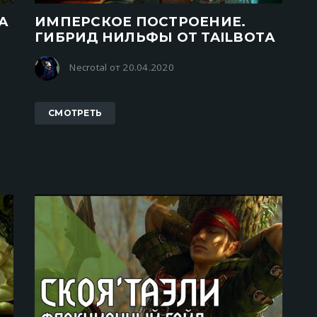
А
ИМПЕРСКОЕ ПОСТРОЕНИЕ.
ГИБРИД НИЛЬФЫ ОТ TAILBOTА
Necrotal от 20.04.2020
СМОТРЕТЬ