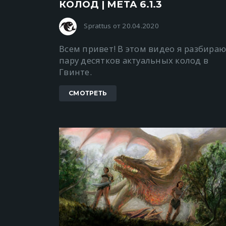
КОЛОД | МЕТА 6.1.3
Sprattus от 20.04.2020
Всем привет! В этом видео я разбира
пару десятков актуальных колод в
Гвинте.
СМОТРЕТЬ