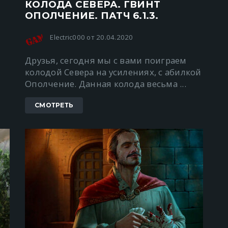
КОЛОДА СЕВЕРА. ГВИНТ
ОПОЛЧЕНИЕ. ПАТЧ 6.1.3.
Electric000 от 20.04.2020
ю
Друзья, сегодня мы с вами поиграем
колодой Севера на усилениях, с абилкой
Ополчение. Данная колода весьма ...
СМОТРЕТЬ