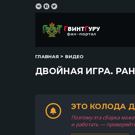
>
ГЛАВНАЯ
ВИДЕО
ДВОЙНАЯ ИГРА. РА
ЭТО КОЛОДА Д
Поэтому эта сборка может
и работать — проверяйт