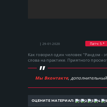
Патч: 5.*
| 29-01-2020
Как говорил один человек "Рандом - э
слова на практике. Приятного просмо
Мы Вконтакте
, дополнительный
ОЦЕНИТЕ МАТЕРИАЛ: