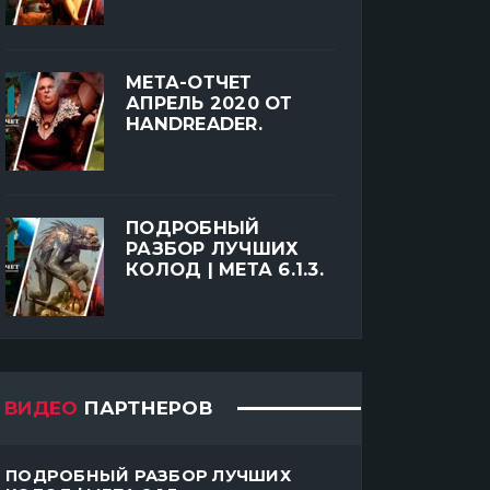
МЕТА-ОТЧЕТ
АПРЕЛЬ 2020 ОТ
HANDREADER.
ПОДРОБНЫЙ
РАЗБОР ЛУЧШИХ
КОЛОД | МЕТА 6.1.3.
ВИДЕО
ПАРТНЕРОВ
ПОДРОБНЫЙ РАЗБОР ЛУЧШИХ