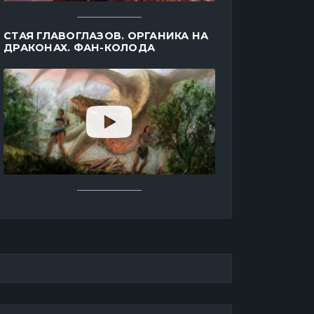
СТАЯ ГЛАВОГЛАЗОВ. ОРГАНИКА НА
ДРАКОНАХ. ФАН-КОЛОДА