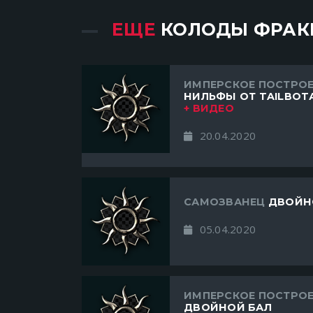
ЕЩЕ
КОЛОДЫ ФРАК
ИМПЕРСКОЕ ПОСТРО
НИЛЬФЫ ОТ TAILBOT
+ ВИДЕО
20.04.2020
САМОЗВАНЕЦ
ДВОЙН
05.04.2020
ИМПЕРСКОЕ ПОСТРО
ДВОЙНОЙ БАЛ