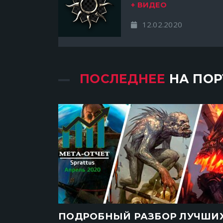
+ ВИДЕО
12.02.2020
ПОСЛЕДНЕЕ
НА ПОР
ПОДРОБНЫЙ РАЗБОР ЛУЧШИ