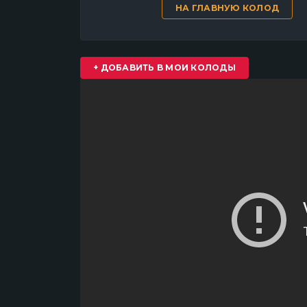
НА ГЛАВНУЮ КОЛОД
+ ДОБАВИТЬ В МОИ КОЛОДЫ