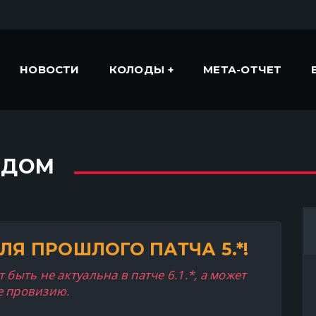
НОВОСТИ
КОЛОДЫ
МЕТА-ОТЧЕТ
НДОМ
ЛЯ ПРОШЛОГО ПАТЧА 5.*!
 быть не актуальна в патче 6.1.*, а может
е провизию.