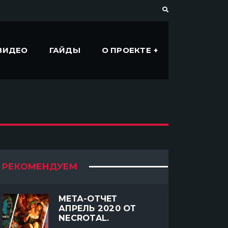
ВИДЕО
ГАЙДЫ
О ПРОЕКТЕ
РЕКОМЕНДУЕМ
МЕТА-ОТЧЕТ
АПРЕЛЬ 2020 ОТ
NECROTAL.