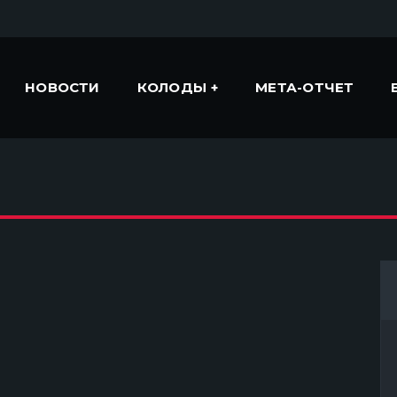
НОВОСТИ
КОЛОДЫ
МЕТА-ОТЧЕТ