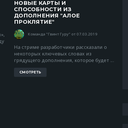
НОВЫЕ КАРТЫ И
СПОСОБНОСТИ ИЗ
ДОПОЛНЕНИЯ "АЛОЕ
ПРОКЛЯТИЕ"
»,
Команда "Гвинт Гуру" от 07.03.2019
ду
На стриме разработчики рассказали о
некоторых ключевых словах из
грядущего дополнения, которое будет ...
СМОТРЕТЬ