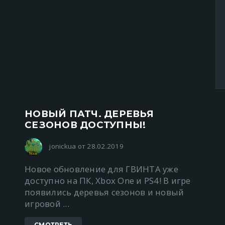
НОВЫЙ ПАТЧ. ДЕРЕВЬЯ
СЕЗОНОВ ДОСТУПНЫ!
jonickua от 28.02.2019
Новое обновление для ГВИНТА уже
доступно на ПК, Xbox One и PS4! В игре
появились деревья сезонов и новый
игровой ...
СМОТРЕТЬ