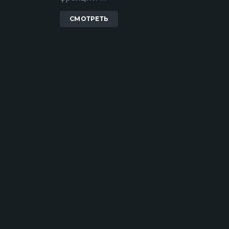
СМОТРЕТЬ