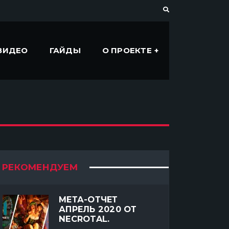
ВИДЕО
ГАЙДЫ
О ПРОЕКТЕ
РЕКОМЕНДУЕМ
МЕТА-ОТЧЕТ
АПРЕЛЬ 2020 ОТ
NECROTAL.