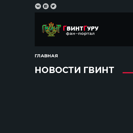
ГЛАВНАЯ
НОВОСТИ ГВИНТ