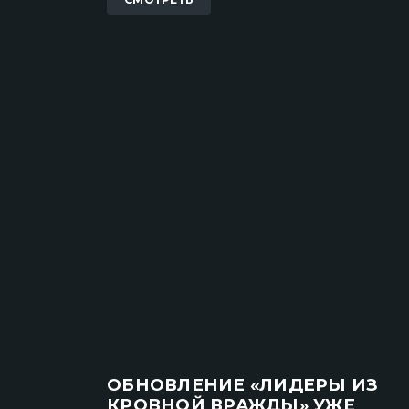
ОБНОВЛЕНИЕ «ЛИДЕРЫ ИЗ
КРОВНОЙ ВРАЖДЫ» УЖЕ