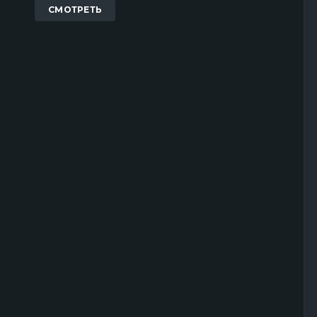
СМОТРЕТЬ