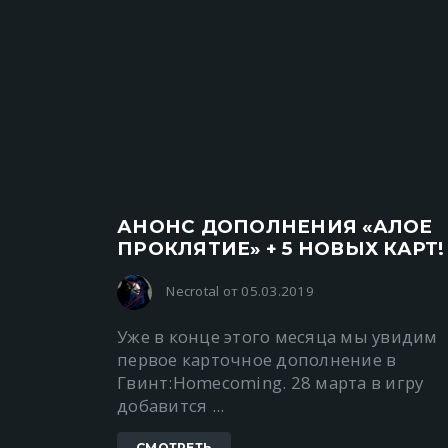
АНОНС ДОПОЛНЕНИЯ «АЛОЕ
ПРОКЛЯТИЕ» + 5 НОВЫХ КАРТ!
Necrotal от 05.03.2019
Уже в конце этого месяца мы увидим
первое карточное дополнение в
Гвинт:Homecoming. 28 марта в игру
добавится ...
СМОТРЕТЬ