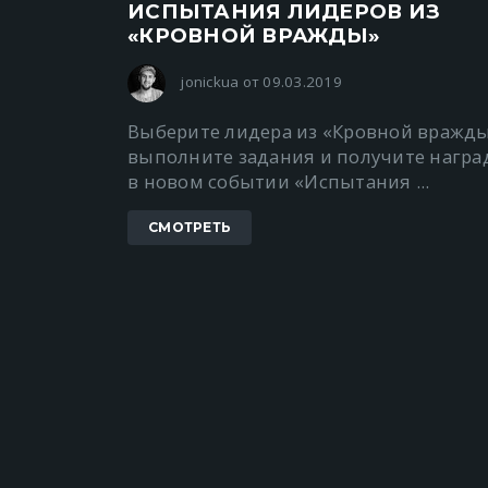
ИСПЫТАНИЯ ЛИДЕРОВ ИЗ
«КРОВНОЙ ВРАЖДЫ»
jonickua от 09.03.2019
Выберите лидера из «Кровной вражды
выполните задания и получите награ
в новом событии «Испытания ...
СМОТРЕТЬ