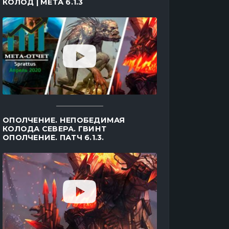
КОЛОД | МЕТА 6.1.3
ОПОЛЧЕНИЕ. НЕПОБЕДИМАЯ
КОЛОДА СЕВЕРА. ГВИНТ
ОПОЛЧЕНИЕ. ПАТЧ 6.1.3.