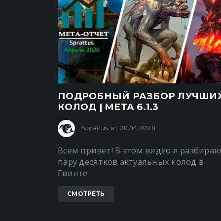
ПОДРОБНЫЙ РАЗБОР ЛУЧШИ
КОЛОД | МЕТА 6.1.3
Sprattus от 20.04.2020
Всем привет! В этом видео я разбира
пару десятков актуальных колод в
Гвинте.
СМОТРЕТЬ