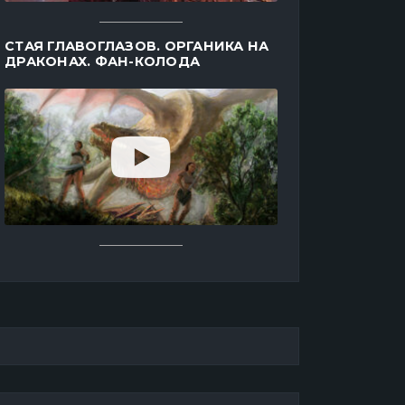
СТАЯ ГЛАВОГЛАЗОВ. ОРГАНИКА НА
ДРАКОНАХ. ФАН-КОЛОДА