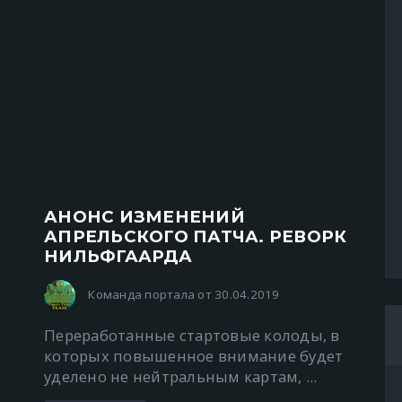
АНОНС ИЗМЕНЕНИЙ
АПРЕЛЬСКОГО ПАТЧА. РЕВОРК
НИЛЬФГААРДА
Команда портала от 30.04.2019
Переработанные стартовые колоды, в
которых повышенное внимание будет
уделено не нейтральным картам, ...