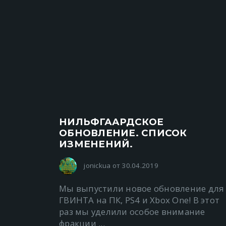
НИЛЬФГААРДСКОЕ
ОБНОВЛЕНИЕ. СПИСОК
ИЗМЕНЕНИЙ.
jonickua от 30.04.2019
Мы выпустили новое обновление для
ГВИНТА на ПК, PS4 и Xbox One! В этот
раз мы уделили особое внимание
фракции ...