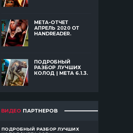
МЕТА-ОТЧЕТ
АПРЕЛЬ 2020 ОТ
HANDREADER.
ПОДРОБНЫЙ
РАЗБОР ЛУЧШИХ
КОЛОД | МЕТА 6.1.3.
ВИДЕО
ПАРТНЕРОВ
ПОДРОБНЫЙ РАЗБОР ЛУЧШИХ