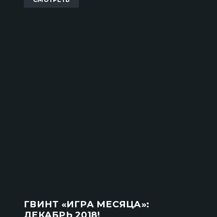
ГВИНТ «ИГРА МЕСЯЦА»:
ДЕКАБРЬ 2018!