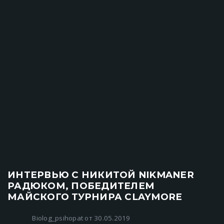
ИНТЕРВЬЮ С НИКИТОЙ NIKMANER
РАДЮКОМ, ПОБЕДИТЕЛЕМ
МАЙСКОГО ТУРНИРА CLAYMORE
Biolog_psihopat от 30.05.2019