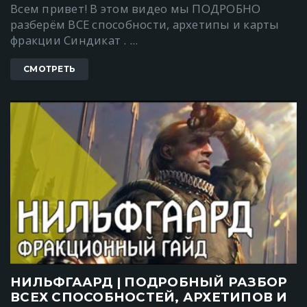
Всем привет! В этом видео мы ПОДРОБНО
разберём ВСЕ способности, архетипы и карты
фракции Синдикат . ...
СМОТРЕТЬ
НИЛЬФГААРД | ПОДРОБНЫЙ РАЗБОР
ВСЕХ СПОСОБНОСТЕЙ, АРХЕТИПОВ И