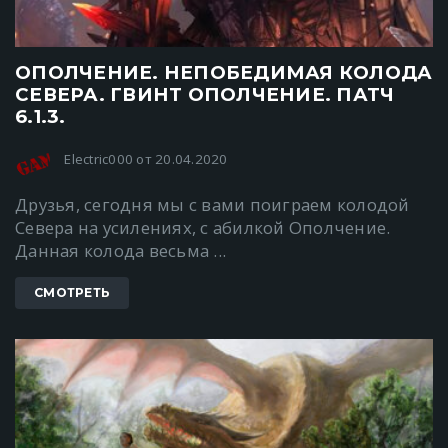
ОПОЛЧЕНИЕ. НЕПОБЕДИМАЯ КОЛОДА
СЕВЕРА. ГВИНТ ОПОЛЧЕНИЕ. ПАТЧ
6.1.3.
Electric000 от 20.04.2020
Друзья, сегодня мы с вами поиграем колодой
Севера на усилениях, с абилкой Ополчение.
Данная колода весьма ...
СМОТРЕТЬ