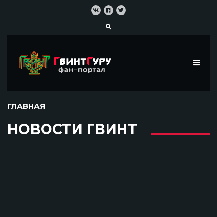
ГЛАВНАЯ
НОВОСТИ ГВИНТ