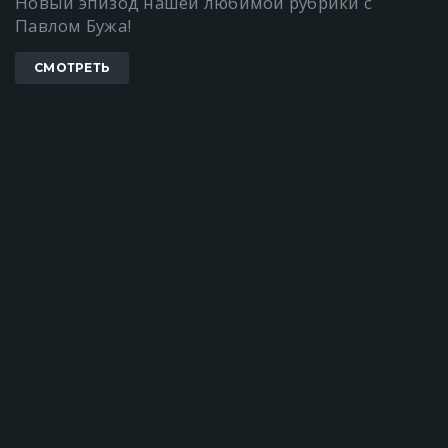
Новый эпизод нашей любимой рубрики с
Павлом Бужа!
СМОТРЕТЬ