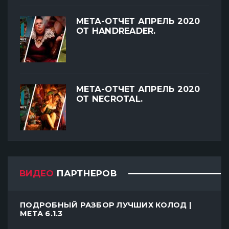
МЕТА-ОТЧЕТ АПРЕЛЬ 2020
ОТ HANDREADER.
МЕТА-ОТЧЕТ АПРЕЛЬ 2020
ОТ NECROTAL.
ВИДЕО
ПАРТНЕРОВ
ПОДРОБНЫЙ РАЗБОР ЛУЧШИХ КОЛОД |
МЕТА 6.1.3