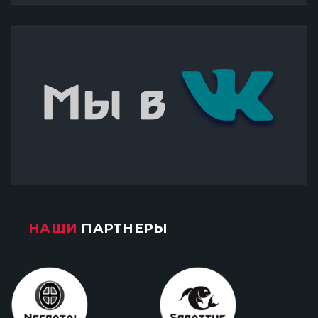
НАШИ
ПАРТНЕРЫ