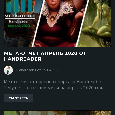
МЕТА-ОТЧЕТ АПРЕЛЬ 2020 ОТ
HANDREADER
Handreader от 15.04.2020
Мета отчет от партнера портала Handreader.
Текущее состояние меты на апрель 2020 года.
СМОТРЕТЬ