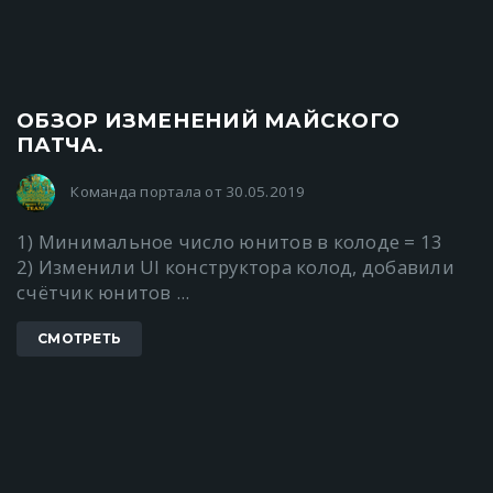
ОБЗОР ИЗМЕНЕНИЙ МАЙСКОГО
ПАТЧА.
Команда портала от 30.05.2019
1) Минимальное число юнитов в колоде = 13
2) Изменили UI конструктора колод, добавили
счётчик юнитов ...
СМОТРЕТЬ