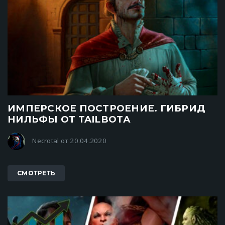
ИМПЕРСКОЕ ПОСТРОЕНИЕ. ГИБРИД
НИЛЬФЫ ОТ TAILBOTА
Necrotal от 20.04.2020
СМОТРЕТЬ