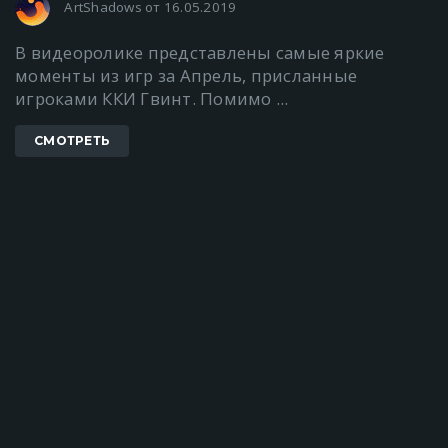
ArtShadows от 16.05.2019
В видеоролике представлены самые яркие
моменты из игр за Апрель, присланные
игроками ККИ Гвинт. Помимо ...
СМОТРЕТЬ