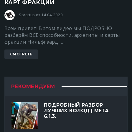
КАРТ ФРАКЦИИ
Sprattus от 14.04.2020
Всем привет! В этом видео мы ПОДРОБНО
разберём ВСЕ способности, архетипы и карты
фракции Нильфгаард. ...
СМОТРЕТЬ
РЕКОМЕНДУЕМ
ПОДРОБНЫЙ РАЗБОР
ЛУЧШИХ КОЛОД | МЕТА
6.1.3.