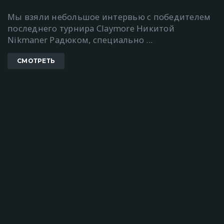
Мы взяли небольшое интервью с победителем
последнего турнира Claymore Никитой
Nikmaner Радюком, специально ...
СМОТРЕТЬ