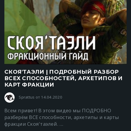
СКОЯ'ТАЭЛИ | ПОДРОБНЫЙ РАЗБОР
ВСЕХ СПОСОБНОСТЕЙ, АРХЕТИПОВ И
КАРТ ФРАКЦИИ
Sprattus от 14.04.2020
Всем привет! В этом видео мы ПОДРОБНО
разберём ВСЕ способности, архетипы и карты
фракции Скоя'таэлей. ...