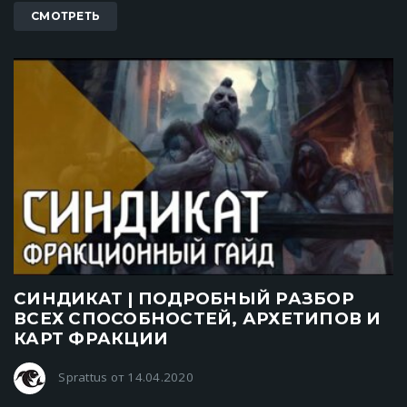
СМОТРЕТЬ
СИНДИКАТ | ПОДРОБНЫЙ РАЗБОР
ВСЕХ СПОСОБНОСТЕЙ, АРХЕТИПОВ И
КАРТ ФРАКЦИИ
Sprattus от 14.04.2020