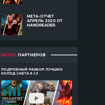
МЕТА-ОТЧЕТ
АПРЕЛЬ 2020 ОТ
HANDREADER.
ВИДЕО
ПАРТНЕРОВ
ПОДРОБНЫЙ РАЗБОР ЛУЧШИХ
КОЛОД | МЕТА 6.1.3