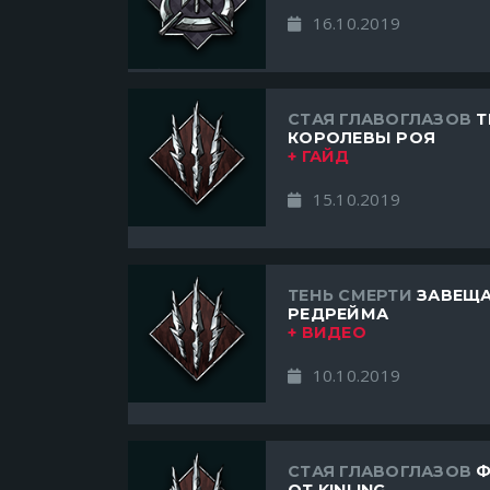
16.10.2019
СТАЯ ГЛАВОГЛАЗОВ
Т
КОРОЛЕВЫ РОЯ
+ ГАЙД
15.10.2019
ТЕНЬ СМЕРТИ
ЗАВЕЩА
РЕДРЕЙМА
+ ВИДЕО
10.10.2019
СТАЯ ГЛАВОГЛАЗОВ
Ф