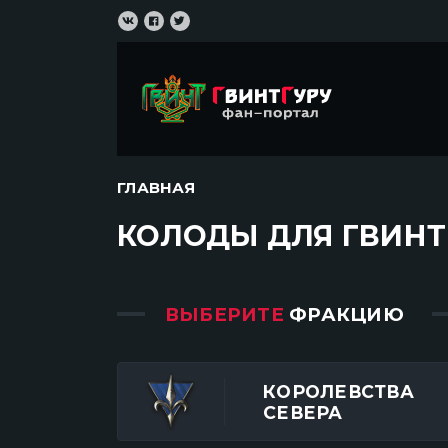
ГЛАВНАЯ
КОЛОДЫ ДЛЯ ГВИНТ (
ВЫБЕРИТЕ
ФРАКЦИЮ
КОРОЛЕВСТВА
СЕВЕРА