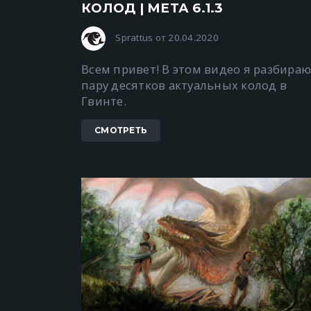
КОЛОД | МЕТА 6.1.3
Sprattus от 20.04.2020
Всем привет! В этом видео я разбира
пару десятков актуальных колод в
Гвинте.
СМОТРЕТЬ