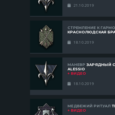
21.10.2019
СТРЕМЛЕНИЕ К ГАРМ
КРАСНОЛЮДСКАЯ БР
18.10.2019
МАНЕВР
ЗАРЯДНЫЙ С
АLESSIO
+ ВИДЕО
18.10.2019
МЕДВЕЖИЙ РИТУАЛ
Т
+ ВИДЕО