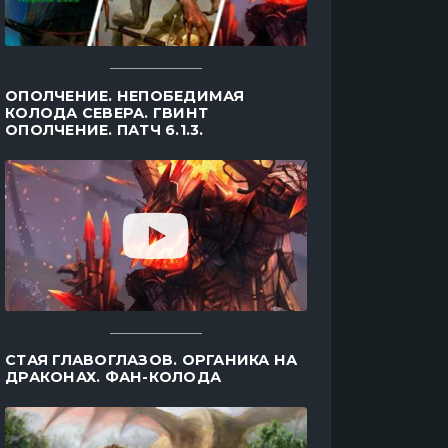
ОПОЛЧЕНИЕ. НЕПОБЕДИМАЯ
КОЛОДА СЕВЕРА. ГВИНТ
ОПОЛЧЕНИЕ. ПАТЧ 6.1.3.
СТАЯ ГЛАВОГЛАЗОВ. ОРГАНИКА НА
ДРАКОНАХ. ФАН-КОЛОДА