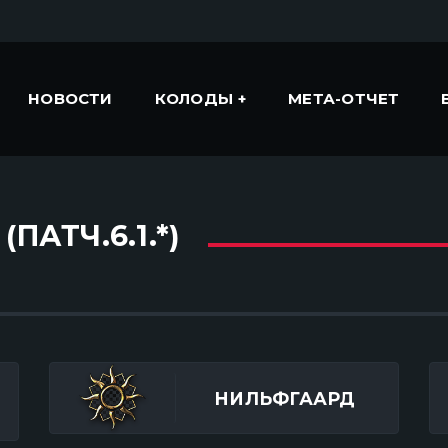
НОВОСТИ
КОЛОДЫ
МЕТА-ОТЧЕТ
ПАТЧ.6.1.*)
НИЛЬФГААРД