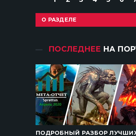
О РАЗДЕЛЕ
ПОСЛЕДНЕЕ
НА ПОР
ПОДРОБНЫЙ РАЗБОР ЛУЧШИ