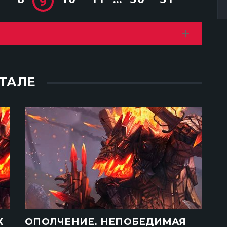
9
ТАЛЕ
Х
ОПОЛЧЕНИЕ. НЕПОБЕДИМАЯ