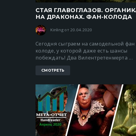
СТАЯ ГЛАВОГЛАЗОВ. ОРГАНИК
НА ДРАКОНАХ. ФАН-КОЛОДА
Kinling от 20.04.2020
Сегодня сыграем на самодельной фан
колоде, у которой даже есть шансы
побеждать! Два Вилентретенмерта ...
СМОТРЕТЬ