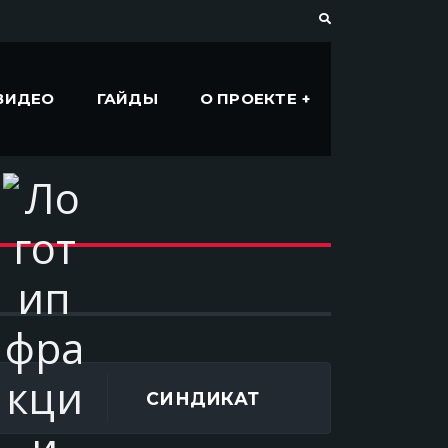
ВИДЕО
ГАЙДЫ
О ПРОЕКТЕ
СИНДИКАТ