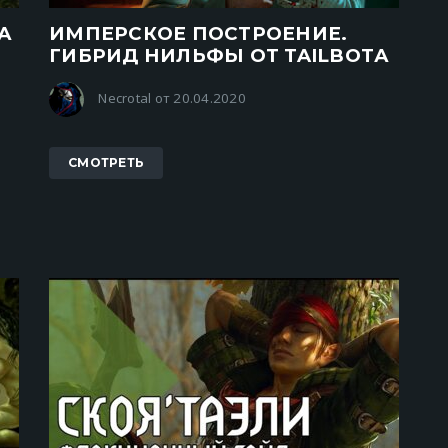
А
ИМПЕРСКОЕ ПОСТРОЕНИЕ.
ГИБРИД НИЛЬФЫ ОТ TAILBOTА
Necrotal от 20.04.2020
СМОТРЕТЬ