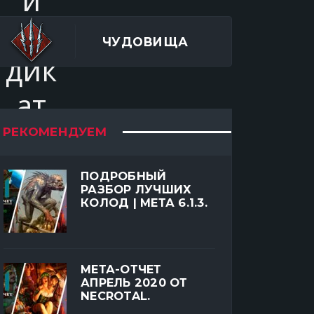
ЧУДОВИЩА
РЕКОМЕНДУЕМ
ПОДРОБНЫЙ
РАЗБОР ЛУЧШИХ
КОЛОД | МЕТА 6.1.3.
МЕТА-ОТЧЕТ
АПРЕЛЬ 2020 ОТ
NECROTAL.