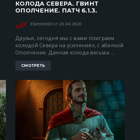
КОЛОДА СЕВЕРА. ГВИНТ
ОПОЛЧЕНИЕ. ПАТЧ 6.1.3.
Electric000 от 20.04.2020
ю
Друзья, сегодня мы с вами поиграем
колодой Севера на усилениях, с абилкой
Ополчение. Данная колода весьма ...
СМОТРЕТЬ