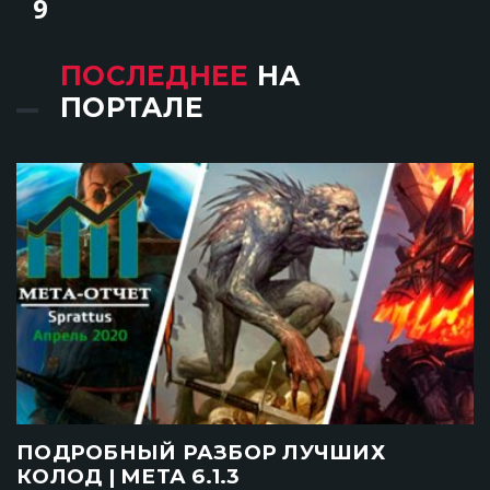
9
ПОСЛЕДНЕЕ
НА
ПОРТАЛЕ
ПОДРОБНЫЙ РАЗБОР ЛУЧШИХ
КОЛОД | МЕТА 6.1.3