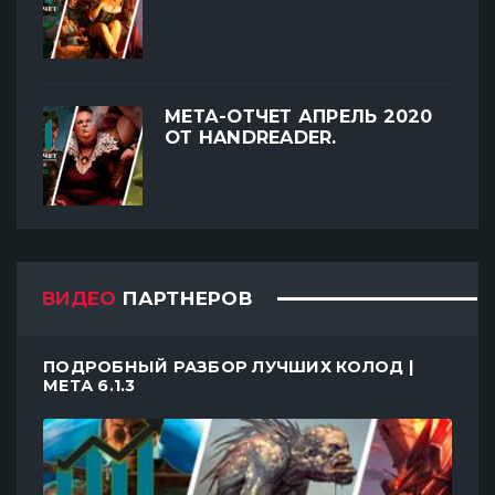
МЕТА-ОТЧЕТ АПРЕЛЬ 2020
ОТ HANDREADER.
ВИДЕО
ПАРТНЕРОВ
ПОДРОБНЫЙ РАЗБОР ЛУЧШИХ КОЛОД |
МЕТА 6.1.3