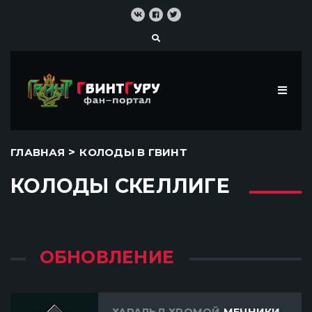
>
ГЛАВНАЯ
КОЛОДЫ В ГВИНТ
КОЛОДЫ СКЕЛЛИГЕ
ОБНОВЛЕНИЕ