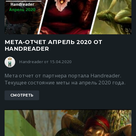
МЕТА-ОТЧЕТ АПРЕЛЬ 2020 ОТ
HANDREADER
Handreader от 15.04.2020
Мета отчет от партнера портала Handreader.
Текущее состояние меты на апрель 2020 года.
СМОТРЕТЬ