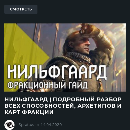
СМОТРЕТЬ
НИЛЬФГААРД | ПОДРОБНЫЙ РАЗБОР
ВСЕХ СПОСОБНОСТЕЙ, АРХЕТИПОВ И
КАРТ ФРАКЦИИ
Sprattus от 14.04.2020