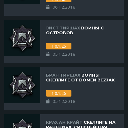
06.12.2018
ЭЙСТ ТИРШАХ
ВОИНЫ С
ОСТРОВОВ
1.0.1.26
05.12.2018
БРАН ТИРШАХ
ВОИНЫ
СКЕЛЛИГЕ ОТ DOMEN BEZJAK
1.0.1.26
05.12.2018
КРАХ АН КРАЙТ
СКЕЛЛИГЕ НА
РАНЕНИЯХ. СИЛЬНЕЙШАЯ