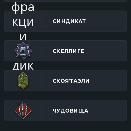
СИНДИКАТ
СКЕЛЛИГЕ
СКОЯ'ТАЭЛИ
ЧУДОВИЩА