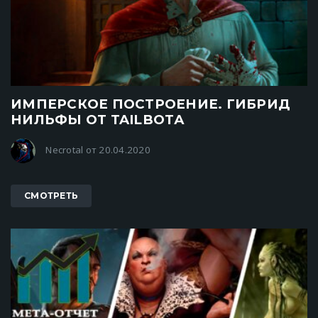
ИМПЕРСКОЕ ПОСТРОЕНИЕ. ГИБРИД
НИЛЬФЫ ОТ TAILBOTА
Necrotal от 20.04.2020
СМОТРЕТЬ