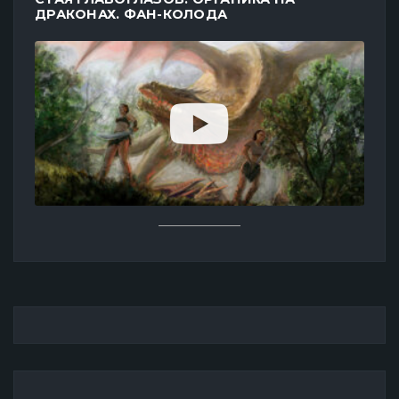
ДРАКОНАХ. ФАН-КОЛОДА