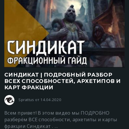
СИНДИКАТ | ПОДРОБНЫЙ РАЗБОР
ВСЕХ СПОСОБНОСТЕЙ, АРХЕТИПОВ И
КАРТ ФРАКЦИИ
Sprattus от 14.04.2020
Всем привет! В этом видео мы ПОДРОБНО
разберём ВСЕ способности, архетипы и карты
фракции Синдикат . ...