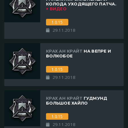
КОЛОДА УХОДЯЩЕГО ПАТЧА.
+ ВИДЕО
1.0.15
29.11.2018
КРАХ АН КРАЙТ
НА ВЕПРЕ И
ВОЛКОБОЕ
1.0.15
29.11.2018
КРАХ АН КРАЙТ
ГУДМУНД
БОЛЬШОЕ ХАЙЛО
1.0.15
29.11.2018