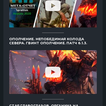
ОПОЛЧЕНИЕ. НЕПОБЕДИМАЯ КОЛОДА
СЕВЕРА. ГВИНТ ОПОЛЧЕНИЕ. ПАТЧ 6.1.3.
СТАЯ ГЛАВОГЛАЗОВ. ОРГАНИКА НА