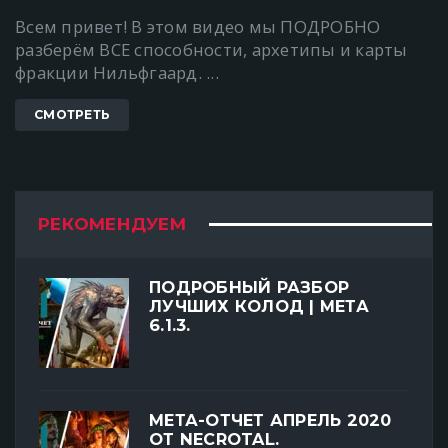
Всем привет! В этом видео мы ПОДРОБНО
разберём ВСЕ способности, архетипы и карты
фракции Нильфгаард. ...
СМОТРЕТЬ
РЕКОМЕНДУЕМ
ПОДРОБНЫЙ РАЗБОР
ЛУЧШИХ КОЛОД | МЕТА
6.1.3.
МЕТА-ОТЧЕТ АПРЕЛЬ 2020
ОТ NECROTAL.