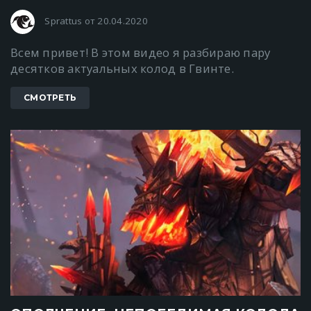
Sprattus от 20.04.2020
Всем привет! В этом видео я разбираю пару
десятков актуальных колод в Гвинте.
СМОТРЕТЬ