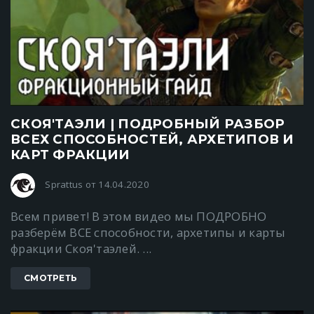
СКОЯ'ТАЭЛИ | ПОДРОБНЫЙ РАЗБОР
ВСЕХ СПОСОБНОСТЕЙ, АРХЕТИПОВ И
КАРТ ФРАКЦИИ
Sprattus от 14.04.2020
Всем привет! В этом видео мы ПОДРОБНО
разберём ВСЕ способности, архетипы и карты
фракции Скоя'таэлей. ...
СМОТРЕТЬ