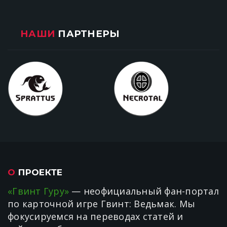
НАШИ
ПАРТНЕРЫ
О
ПРОЕКТЕ
«Гвинт Гуру»
— неофициальный фан-портал
по карточной игре Гвинт: Ведьмак. Мы
фокусируемся на переводах статей и