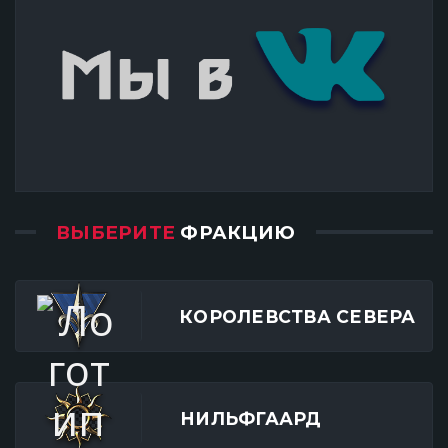
ВЫБЕРИТЕ
ФРАКЦИЮ
КОРОЛЕВСТВА СЕВЕРА
НИЛЬФГААРД