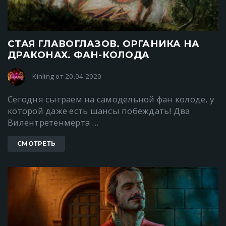
СТАЯ ГЛАВОГЛАЗОВ. ОРГАНИКА НА
ДРАКОНАХ. ФАН-КОЛОДА
Kinling от 20.04.2020
Сегодня сыграем на самодельной фан колоде, у
которой даже есть шансы побеждать! Два
Вилентретенмерта ...
СМОТРЕТЬ