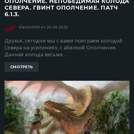
ОПОЛЧЕНИЕ. НЕПОБЕДИМАЯ КОЛОДА
СЕВЕРА. ГВИНТ ОПОЛЧЕНИЕ. ПАТЧ
6.1.3.
Electric000 от 20.04.2020
Друзья, сегодня мы с вами поиграем колодой
Севера на усилениях, с абилкой Ополчение.
Данная колода весьма ...
СМОТРЕТЬ