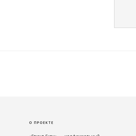
О ПРОЕКТЕ