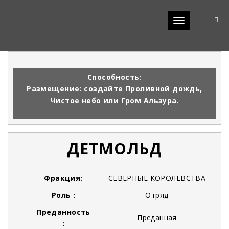
Toggle
navigation
Способность:
Размещение: создайте Проливной дождь,
Чистое небо или Гром Альзура.
ДЕТМОЛЬД
Фракция:
СЕВЕРНЫЕ КОРОЛЕВСТВА
Роль :
Отряд
Преданность
Преданная
: